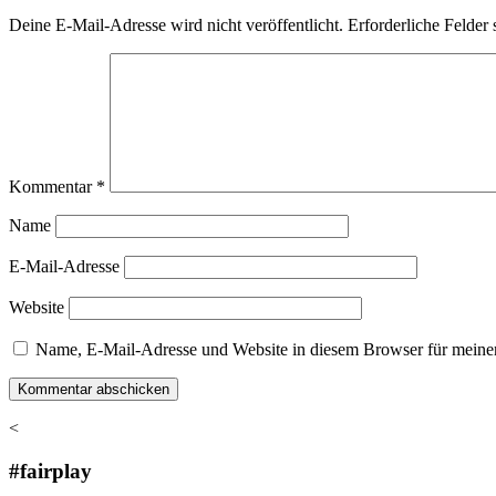
Deine E-Mail-Adresse wird nicht veröffentlicht.
Erforderliche Felder 
Kommentar
*
Name
E-Mail-Adresse
Website
Name, E-Mail-Adresse und Website in diesem Browser für meine
<
#fairplay