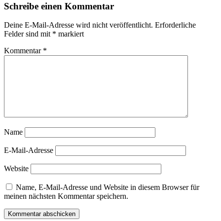
Schreibe einen Kommentar
Deine E-Mail-Adresse wird nicht veröffentlicht.
Erforderliche
Felder sind mit
*
markiert
Kommentar
*
Name
E-Mail-Adresse
Website
Name, E-Mail-Adresse und Website in diesem Browser für
meinen nächsten Kommentar speichern.