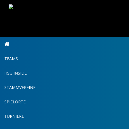
TEAMS
HSG INSIDE
STAMMVEREINE
SPIELORTE
TURNIERE