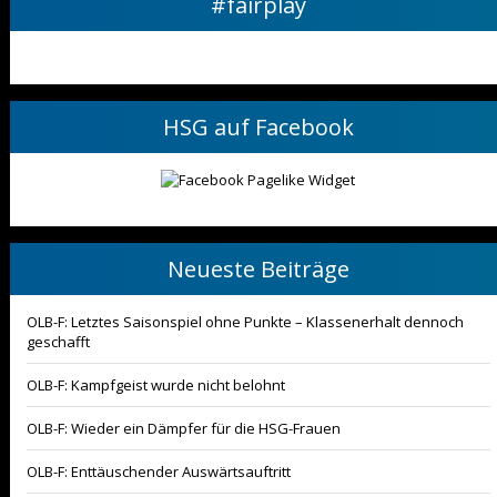
#fairplay
HSG auf Facebook
Neueste Beiträge
OLB-F: Letztes Saisonspiel ohne Punkte – Klassenerhalt dennoch
geschafft
OLB-F: Kampfgeist wurde nicht belohnt
OLB-F: Wieder ein Dämpfer für die HSG-Frauen
OLB-F: Enttäuschender Auswärtsauftritt