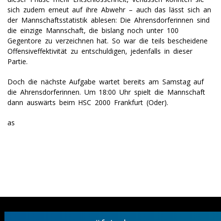
sich zudem erneut auf ihre Abwehr – auch das lässt sich an
der Mannschaftsstatistik ablesen: Die Ahrensdorferinnen sind
die einzige Mannschaft, die bislang noch unter 100
Gegentore zu verzeichnen hat. So war die teils bescheidene
Offensiveffektivität zu entschuldigen, jedenfalls in dieser
Partie.
Doch die nächste Aufgabe wartet bereits am Samstag auf
die Ahrensdorferinnen. Um 18:00 Uhr spielt die Mannschaft
dann auswärts beim HSC 2000 Frankfurt (Oder).
as