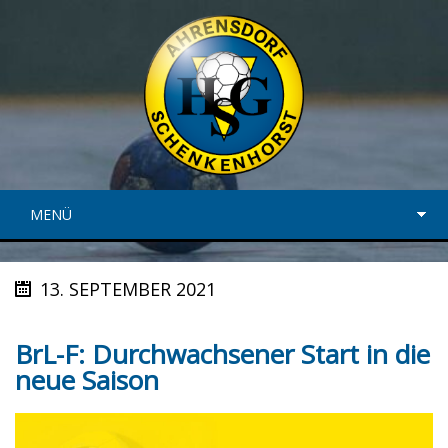
MENÜ
13. SEPTEMBER 2021
BrL-F: Durchwachsener Start in die
neue Saison