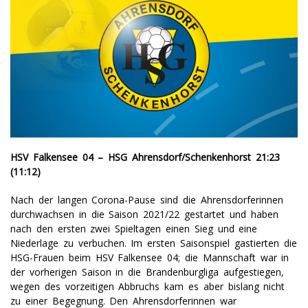
HSV Falkensee 04 – HSG Ahrensdorf/Schenkenhorst 21:23
(11:12)
Nach der langen Corona-Pause sind die Ahrensdorferinnen
durchwachsen in die Saison 2021/22 gestartet und haben
nach den ersten zwei Spieltagen einen Sieg und eine
Niederlage zu verbuchen. Im ersten Saisonspiel gastierten die
HSG-Frauen beim HSV Falkensee 04; die Mannschaft war in
der vorherigen Saison in die Brandenburgliga aufgestiegen,
wegen des vorzeitigen Abbruchs kam es aber bislang nicht
zu einer Begegnung. Den Ahrensdorferinnen war