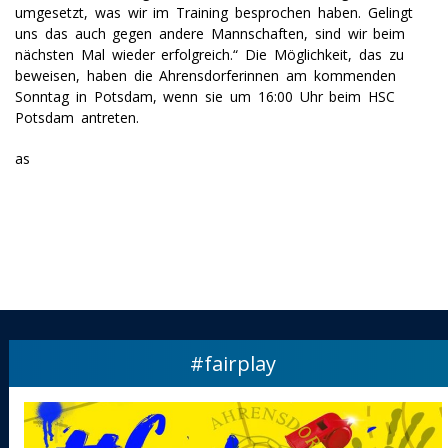
umgesetzt, was wir im Training besprochen haben. Gelingt
uns das auch gegen andere Mannschaften, sind wir beim
nächsten Mal wieder erfolgreich.“ Die Möglichkeit, das zu
beweisen, haben die Ahrensdorferinnen am kommenden
Sonntag in Potsdam, wenn sie um 16:00 Uhr beim HSC
Potsdam antreten.
as
#fairplay