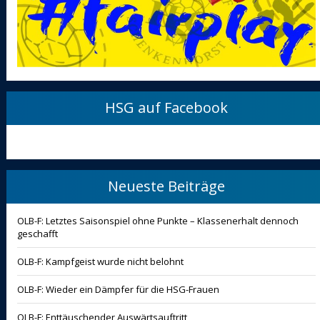
HSG auf Facebook
Neueste Beiträge
OLB-F: Letztes Saisonspiel ohne Punkte – Klassenerhalt dennoch
geschafft
OLB-F: Kampfgeist wurde nicht belohnt
OLB-F: Wieder ein Dämpfer für die HSG-Frauen
OLB-F: Enttäuschender Auswärtsauftritt