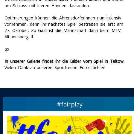
am Schluss mit leeren Händen dastanden.
Optimierungen können die Ahrensdorferinnen nun intensiv
vornehmen, denn ihr nächstes Spiel bestreiten sie erst am
27. Oktober. Zu Gast ist die Mannschaft dann beim MTV
Altlandsberg II.
as
In unserer Galerie findet ihr die Bilder vom Spiel in Teltow.
Vielen Dank an unseren Sportfreund Foto-Lächler!
#fairplay