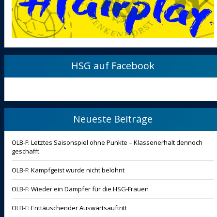
HSG auf Facebook
Neueste Beiträge
OLB-F: Letztes Saisonspiel ohne Punkte – Klassenerhalt dennoch
geschafft
OLB-F: Kampfgeist wurde nicht belohnt
OLB-F: Wieder ein Dämpfer für die HSG-Frauen
OLB-F: Enttäuschender Auswärtsauftritt