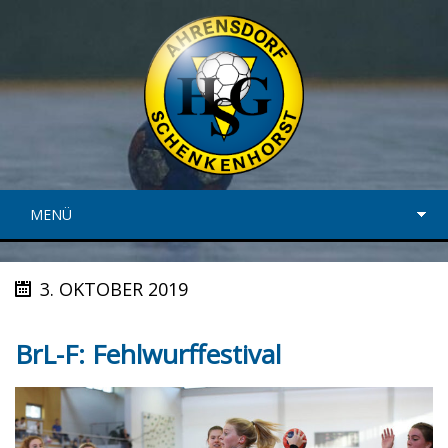
MENÜ
3. OKTOBER 2019
BrL-F: Fehlwurffestival