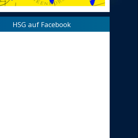
HSG auf Facebook