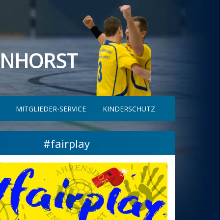
ENHORST
MITGLIEDER-SERVICE
KINDERSCHUTZ
#fairplay