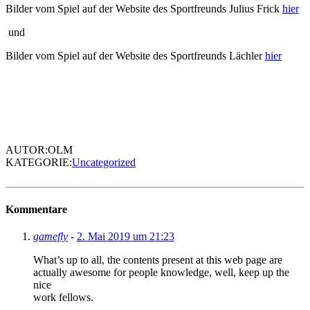
Bilder vom Spiel auf der Website des Sportfreunds Julius Frick
hier
und
Bilder vom Spiel auf der Website des Sportfreunds Lächler
hier
AUTOR:OLM
KATEGORIE:
Uncategorized
Kommentare
gamefly
-
2. Mai 2019 um 21:23
What’s up to all, the contents present at this web page are
actually awesome for people knowledge, well, keep up the
nice
work fellows.