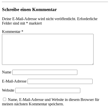
Schreibe einen Kommentar
Deine E-Mail-Adresse wird nicht veröffentlicht.
Erforderliche
Felder sind mit
*
markiert
Kommentar
*
Name
E-Mail-Adresse
Website
Name, E-Mail-Adresse und Website in diesem Browser für
meinen nächsten Kommentar speichern.