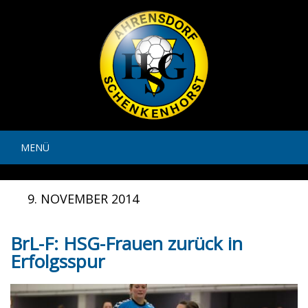
MENÜ
9. NOVEMBER 2014
BrL-F: HSG-Frauen zurück in
Erfolgsspur