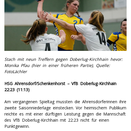
Stach mit neun Treffern gegen Doberlug-Kirchhain hevor:
Monika Pfau (hier in einer früheren Partie), Quelle:
FotoLächler
HSG Ahrensdorf/Schenkenhorst – VfB Doberlug-Kirchhain
22:23 (11:13)
Am vergangenen Spieltag mussten die Ahrensdorferinnen ihre
zweite Saisonniederlage einstecken. Vor heimischem Publikum
reichte es mit einer dürftigen Leistung gegen die Mannschaft
des VfB Doberlug-Kirchhain mit 22:23 nicht für einen
Punktgewinn.