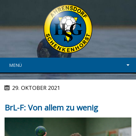
MENÜ
29. OKTOBER 2021
BrL-F: Von allem zu wenig