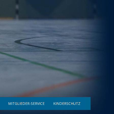
MITGLIEDER-SERVICE
KINDERSCHUTZ