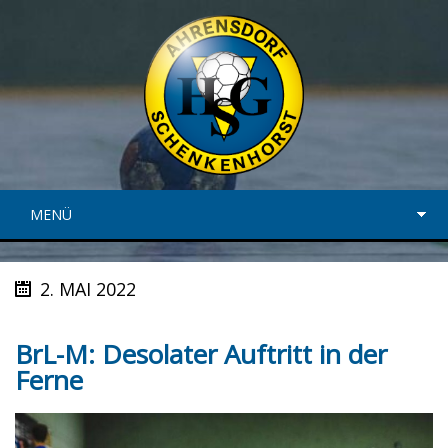
MENÜ
2. MAI 2022
BrL-M: Desolater Auftritt in der
Ferne