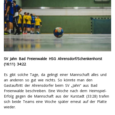
SV Jahn Bad Freienwalde HSG Ahrensdorf/Schenkenhorst
(16:11) 34:22
Es gibt solche Tage, da gelingt einer Mannschaft alles und
an anderen so gut wie nichts. So könnte man den
Gastauftritt der Ahrensdorfer beim SV „Jahn“ aus Bad
Freienwalde beschreiben. Eine Woche nach dem Heimspiel-
Erfolg gegen die Mannschaft aus der Kurstadt (33:28) trafen
sich beide Teams eine Woche später erneut auf der Platte
wieder.