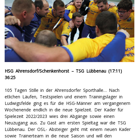
HSG Ahrensdorf/Schenkenhorst – TSG Lübbenau (17:11)
36:25
105 Tagen Stille in der Ahrensdorfer Sporthalle… Nach
etlichen Läufen, Testspielen und einem Trainingslager in
Ludwigsfelde ging es für die HSG-Männer am vergangenem
Wochenende endlich in die neue Spielzeit. Der Kader für
Spielezeit 2022/2023 wies drei Abgänge sowie einen
Neuzugang aus. Zu Gast am ersten Spieltag war die TSG
Lübbenau. Der OSL- Absteiger geht mit einem neuen Kader
sowie Trainerteam in die neue Saison und will den