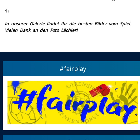
rh
In unserer Galerie findet ihr die besten Bilder vom Spiel.
Vielen Dank an den Foto Lächler!
#fairplay