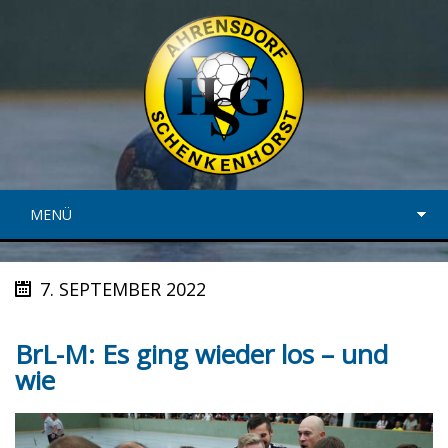
MENÜ
7. SEPTEMBER 2022
BrL-M: Es ging wieder los – und
wie