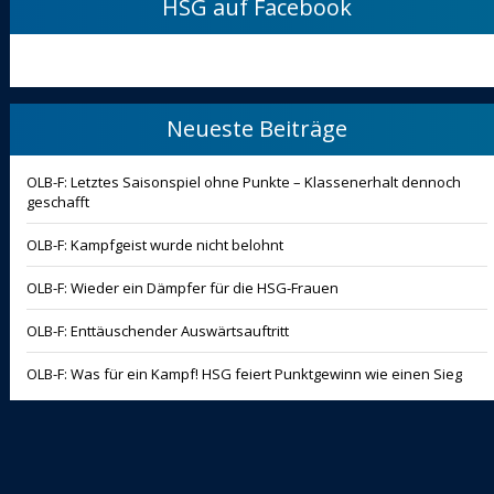
HSG auf Facebook
Neueste Beiträge
OLB-F: Letztes Saisonspiel ohne Punkte – Klassenerhalt dennoch
geschafft
OLB-F: Kampfgeist wurde nicht belohnt
OLB-F: Wieder ein Dämpfer für die HSG-Frauen
OLB-F: Enttäuschender Auswärtsauftritt
OLB-F: Was für ein Kampf! HSG feiert Punktgewinn wie einen Sieg