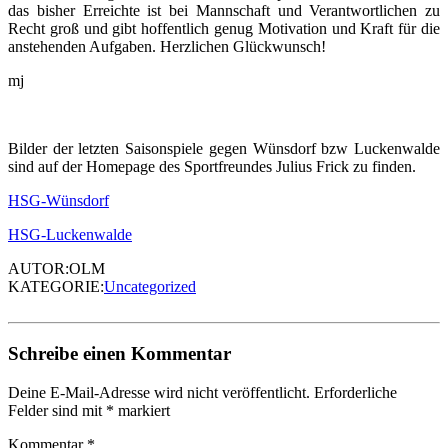
das bisher Erreichte ist bei Mannschaft und Verantwortlichen zu
Recht groß und gibt hoffentlich genug Motivation und Kraft für die
anstehenden Aufgaben. Herzlichen Glückwunsch!
mj
Bilder der letzten Saisonspiele gegen Wünsdorf bzw Luckenwalde
sind auf der Homepage des Sportfreundes Julius Frick zu finden.
HSG-Wünsdorf
HSG-Luckenwalde
AUTOR:OLM
KATEGORIE:
Uncategorized
Schreibe einen Kommentar
Deine E-Mail-Adresse wird nicht veröffentlicht.
Erforderliche
Felder sind mit
*
markiert
Kommentar
*