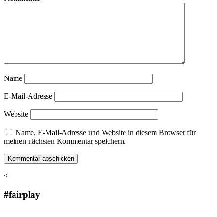
Name
E-Mail-Adresse
Website
Name, E-Mail-Adresse und Website in diesem Browser für
meinen nächsten Kommentar speichern.
<
#fairplay