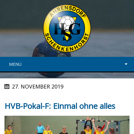
MENÜ
27. NOVEMBER 2019
HVB-Pokal-F: Einmal ohne alles