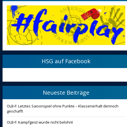
HSG auf Facebook
Neueste Beiträge
OLB-F: Letztes Saisonspiel ohne Punkte – Klassenerhalt dennoch
geschafft
OLB-F: Kampfgeist wurde nicht belohnt