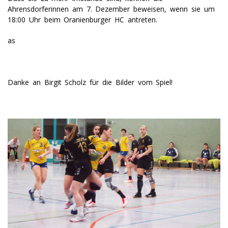
Ahrensdorferinnen am 7. Dezember beweisen, wenn sie um
18:00 Uhr beim Oranienburger HC antreten.
as
Danke an Birgit Scholz für die Bilder vom Spiel!