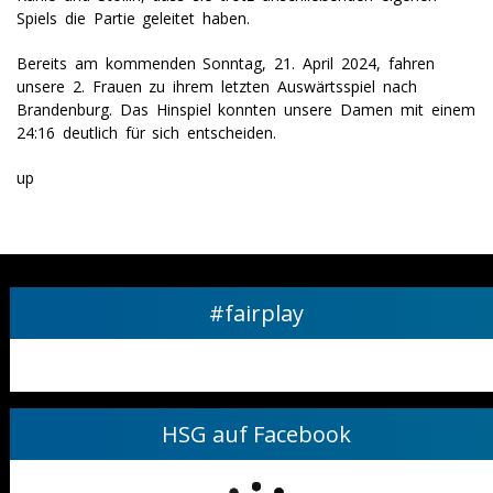
Spiels die Partie geleitet haben.
Bereits am kommenden Sonntag, 21. April 2024, fahren
unsere 2. Frauen zu ihrem letzten Auswärtsspiel nach
Brandenburg. Das Hinspiel konnten unsere Damen mit einem
24:16 deutlich für sich entscheiden.
up
#fairplay
HSG auf Facebook