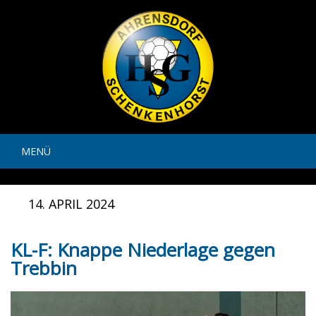
MENÜ
14. APRIL 2024
KL-F: Knappe Niederlage gegen
Trebbin