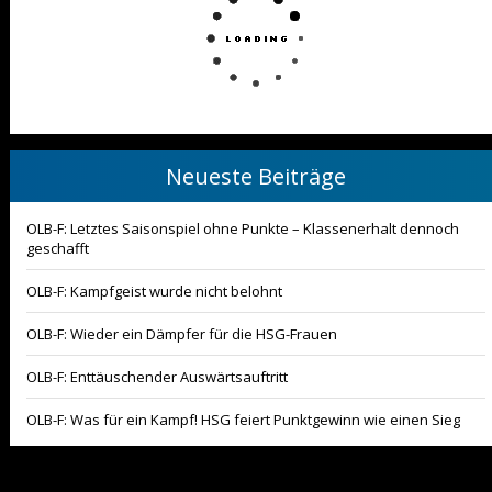
Neueste Beiträge
OLB-F: Letztes Saisonspiel ohne Punkte – Klassenerhalt dennoch
geschafft
OLB-F: Kampfgeist wurde nicht belohnt
OLB-F: Wieder ein Dämpfer für die HSG-Frauen
OLB-F: Enttäuschender Auswärtsauftritt
OLB-F: Was für ein Kampf! HSG feiert Punktgewinn wie einen Sieg