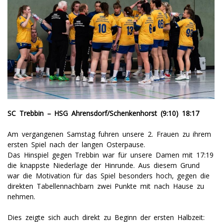
SC Trebbin – HSG Ahrensdorf/Schenkenhorst (9:10) 18:17
Am vergangenen Samstag fuhren unsere 2. Frauen zu ihrem
ersten Spiel nach der langen Osterpause.
Das Hinspiel gegen Trebbin war für unsere Damen mit 17:19
die knappste Niederlage der Hinrunde. Aus diesem Grund
war die Motivation für das Spiel besonders hoch, gegen die
direkten Tabellennachbarn zwei Punkte mit nach Hause zu
nehmen.
Dies zeigte sich auch direkt zu Beginn der ersten Halbzeit: