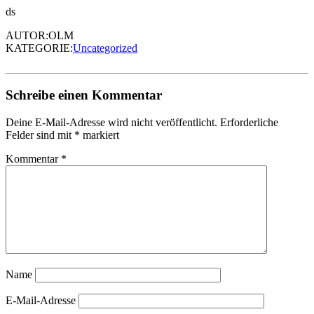
ds
AUTOR:OLM
KATEGORIE:
Uncategorized
Schreibe einen Kommentar
Deine E-Mail-Adresse wird nicht veröffentlicht.
Erforderliche
Felder sind mit
*
markiert
Kommentar
*
Name
E-Mail-Adresse