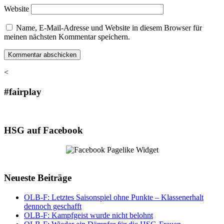
Website
Name, E-Mail-Adresse und Website in diesem Browser für
meinen nächsten Kommentar speichern.
<
#fairplay
HSG auf Facebook
Neueste Beiträge
OLB-F: Letztes Saisonspiel ohne Punkte – Klassenerhalt
dennoch geschafft
OLB-F: Kampfgeist wurde nicht belohnt