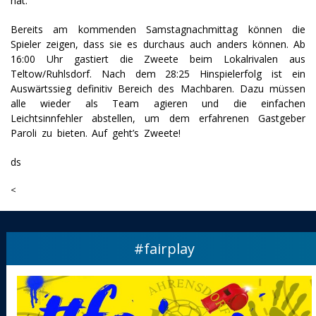
hat.
Bereits am kommenden Samstagnachmittag können die
Spieler zeigen, dass sie es durchaus auch anders können. Ab
16:00 Uhr gastiert die Zweete beim Lokalrivalen aus
Teltow/Ruhlsdorf. Nach dem 28:25 Hinspielerfolg ist ein
Auswärtssieg definitiv Bereich des Machbaren. Dazu müssen
alle wieder als Team agieren und die einfachen
Leichtsinnfehler abstellen, um dem erfahrenen Gastgeber
Paroli zu bieten. Auf geht’s Zweete!
ds
<
#fairplay