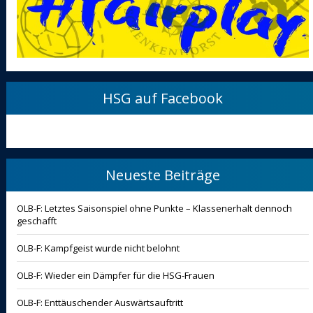
HSG auf Facebook
Neueste Beiträge
OLB-F: Letztes Saisonspiel ohne Punkte – Klassenerhalt dennoch
geschafft
OLB-F: Kampfgeist wurde nicht belohnt
OLB-F: Wieder ein Dämpfer für die HSG-Frauen
OLB-F: Enttäuschender Auswärtsauftritt