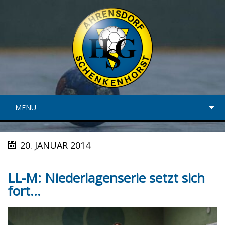
MENÜ
20. JANUAR 2014
LL-M: Niederlagenserie setzt sich
fort…