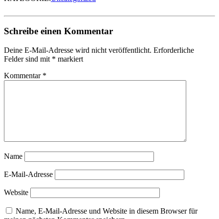
Schreibe einen Kommentar
Deine E-Mail-Adresse wird nicht veröffentlicht.
Erforderliche
Felder sind mit
*
markiert
Kommentar
*
Name
E-Mail-Adresse
Website
Name, E-Mail-Adresse und Website in diesem Browser für