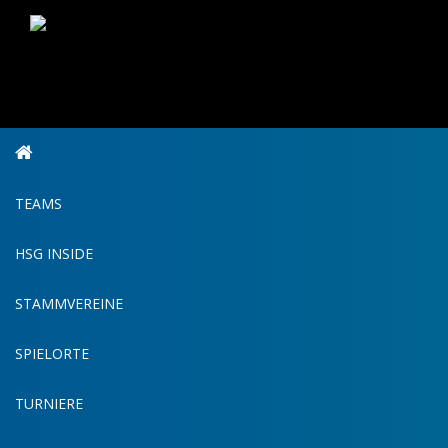
TEAMS
HSG INSIDE
STAMMVEREINE
SPIELORTE
TURNIERE