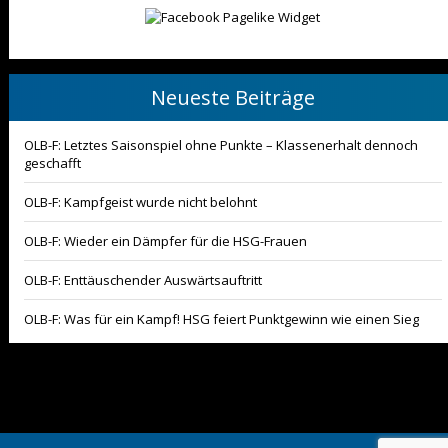
Neueste Beiträge
OLB-F: Letztes Saisonspiel ohne Punkte – Klassenerhalt dennoch
geschafft
OLB-F: Kampfgeist wurde nicht belohnt
OLB-F: Wieder ein Dämpfer für die HSG-Frauen
OLB-F: Enttäuschender Auswärtsauftritt
OLB-F: Was für ein Kampf! HSG feiert Punktgewinn wie einen Sieg