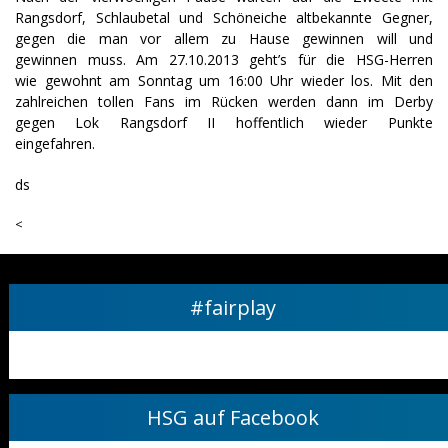
Rangsdorf, Schlaubetal und Schöneiche altbekannte Gegner,
gegen die man vor allem zu Hause gewinnen will und
gewinnen muss. Am 27.10.2013 geht’s für die HSG-Herren
wie gewohnt am Sonntag um 16:00 Uhr wieder los. Mit den
zahlreichen tollen Fans im Rücken werden dann im Derby
gegen Lok Rangsdorf II hoffentlich wieder Punkte
eingefahren.
ds
<
#fairplay
HSG auf Facebook