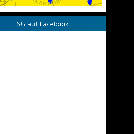
HSG auf Facebook