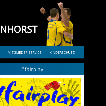
ENHORST
MITGLIEDER-SERVICE
KINDERSCHUTZ
#fairplay