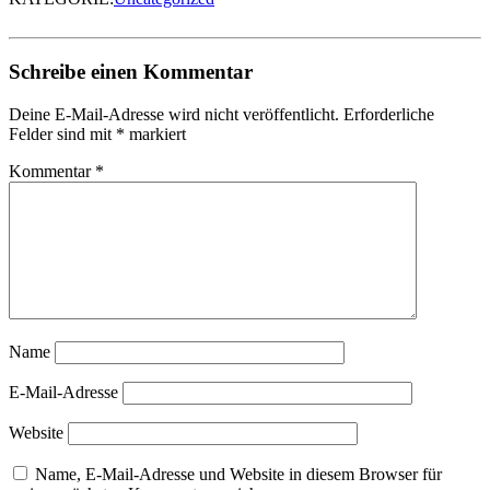
Schreibe einen Kommentar
Deine E-Mail-Adresse wird nicht veröffentlicht.
Erforderliche
Felder sind mit
*
markiert
Kommentar
*
Name
E-Mail-Adresse
Website
Name, E-Mail-Adresse und Website in diesem Browser für