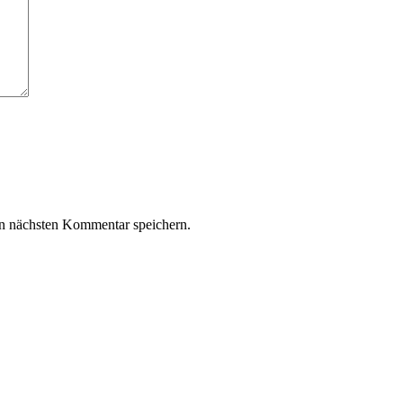
n nächsten Kommentar speichern.