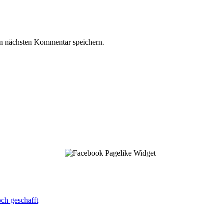
n nächsten Kommentar speichern.
ch geschafft