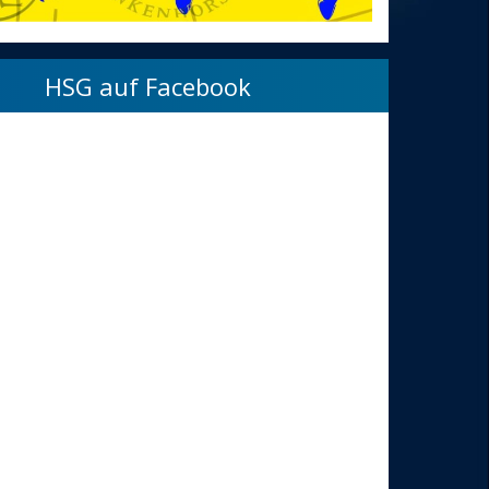
HSG auf Facebook