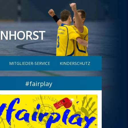
ENHORST
MITGLIEDER-SERVICE
KINDERSCHUTZ
#fairplay