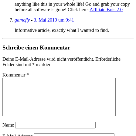
anything like this in your whole life! Go and grab your copy
before all software is gone! Click here:
Affiliate Bots 2.0
gamefly
-
3. Mai 2019 um 9:41
Informative article, exactly what I wanted to find.
Schreibe einen Kommentar
Deine E-Mail-Adresse wird nicht veröffentlicht.
Erforderliche
Felder sind mit
*
markiert
Kommentar
*
Name