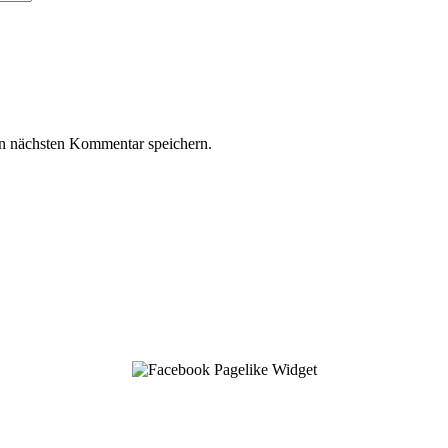
n nächsten Kommentar speichern.