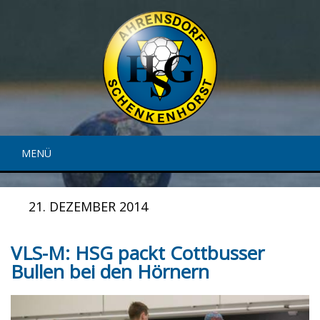
MENÜ
21. DEZEMBER 2014
VLS-M: HSG packt Cottbusser
Bullen bei den Hörnern