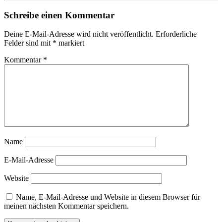
Schreibe einen Kommentar
Deine E-Mail-Adresse wird nicht veröffentlicht.
Erforderliche
Felder sind mit
*
markiert
Kommentar
*
Name
E-Mail-Adresse
Website
Name, E-Mail-Adresse und Website in diesem Browser für
meinen nächsten Kommentar speichern.