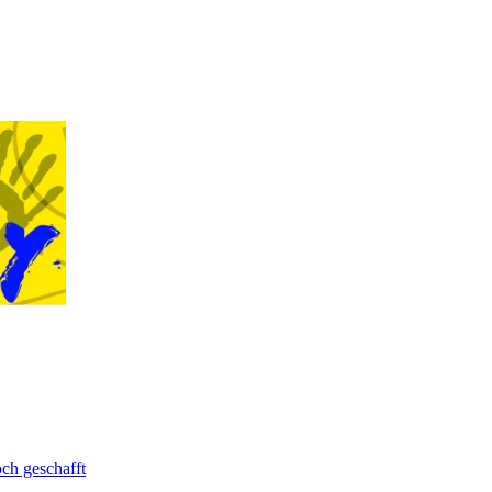
ch geschafft