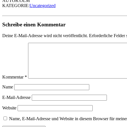
AUTOR:OLM
KATEGORIE:
Uncategorized
Schreibe einen Kommentar
Deine E-Mail-Adresse wird nicht veröffentlicht.
Erforderliche Felder 
Kommentar
*
Name
E-Mail-Adresse
Website
Name, E-Mail-Adresse und Website in diesem Browser für meine