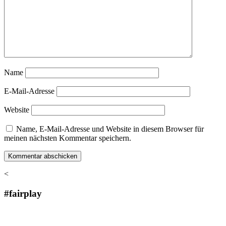
Name
E-Mail-Adresse
Website
Name, E-Mail-Adresse und Website in diesem Browser für
meinen nächsten Kommentar speichern.
<
#fairplay