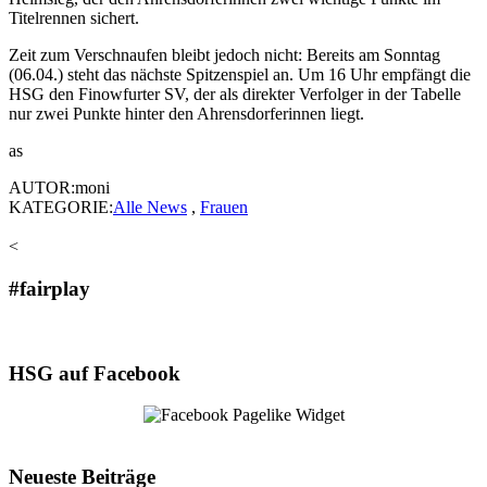
Titelrennen sichert.
Zeit zum Verschnaufen bleibt jedoch nicht: Bereits am Sonntag
(06.04.) steht das nächste Spitzenspiel an. Um 16 Uhr empfängt die
HSG den Finowfurter SV, der als direkter Verfolger in der Tabelle
nur zwei Punkte hinter den Ahrensdorferinnen liegt.
as
AUTOR:moni
KATEGORIE:
Alle News
,
Frauen
<
#fairplay
HSG auf Facebook
Neueste Beiträge