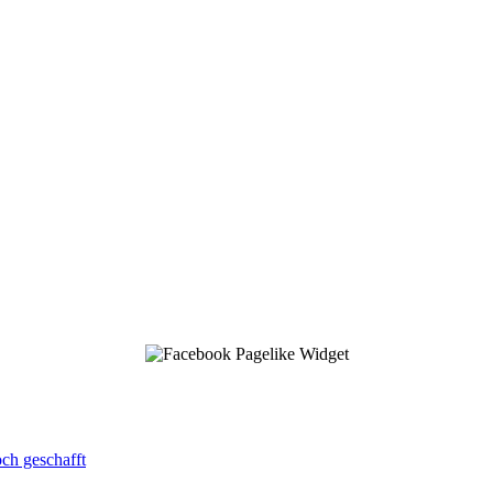
ch geschafft