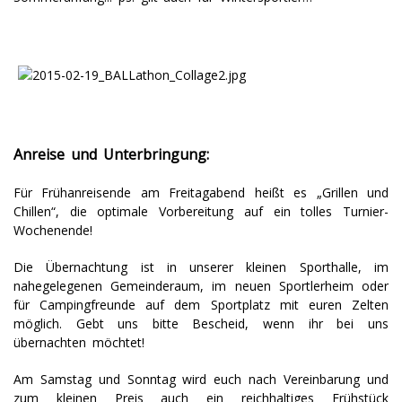
Anreise und Unterbringung:
Für Frühanreisende am Freitagabend heißt es „Grillen und
Chillen“, die optimale Vorbereitung auf ein tolles Turnier-
Wochenende!
Die Übernachtung ist in unserer kleinen Sporthalle, im
nahegelegenen Gemeinderaum, im neuen Sportlerheim oder
für Campingfreunde auf dem Sportplatz mit euren Zelten
möglich. Gebt uns bitte Bescheid, wenn ihr bei uns
übernachten möchtet!
Am Samstag und Sonntag wird euch nach Vereinbarung und
zum kleinen Preis auch ein reichhaltiges Frühstück