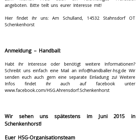
angeboten. Bitte teilt uns eurer Interesse mit!
Hier findet ihr uns: Am Schulland, 14532 Stahnsdorf OT
Schenkenhorst
Anmeldung – Handball:
Habt ihr Interesse oder benötigt weitere Informationen?
Schreibt uns einfach eine Mail an
info@handballer-hsg.de
Wir
senden euch auch gern eine separate Einladung zu! Weitere
Infos findet ihr auch auf facebook unter
www.facebook.com/HSG.Ahrensdorf.Schenkenhorst
Wir sehen uns spätestens im Juni 2015 in
Schenkenhorst!
Euer HSG-Organisationsteam