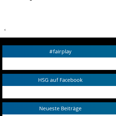
<
#fairplay
HSG auf Facebook
Neueste Beiträge