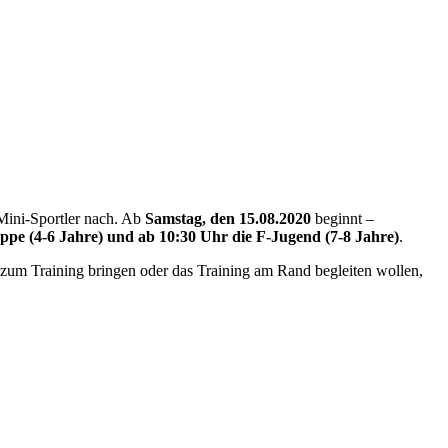
 Mini-Sportler nach. Ab
Samstag, den 15.08.2020
beginnt –
ppe (4-6 Jahre) und ab 10:30 Uhr die F-Jugend (7-8 Jahre)
.
 zum Training bringen oder das Training am Rand begleiten wollen,