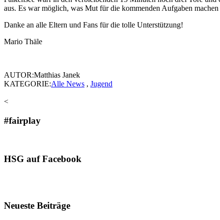
aus. Es war möglich, was Mut für die kommenden Aufgaben machen sol
Danke an alle Eltern und Fans für die tolle Unterstützung!
Mario Thäle
AUTOR:Matthias Janek
KATEGORIE:
Alle News
,
Jugend
<
#fairplay
HSG auf Facebook
Neueste Beiträge