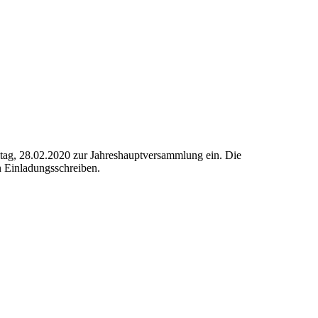
tag, 28.02.2020 zur Jahreshauptversammlung ein. Die
 Einladungsschreiben.