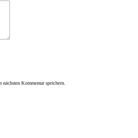
n nächsten Kommentar speichern.