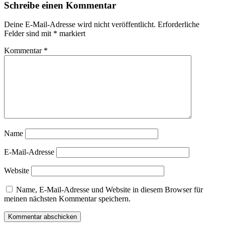
Schreibe einen Kommentar
Deine E-Mail-Adresse wird nicht veröffentlicht.
Erforderliche
Felder sind mit
*
markiert
Kommentar
*
Name
E-Mail-Adresse
Website
Name, E-Mail-Adresse und Website in diesem Browser für
meinen nächsten Kommentar speichern.