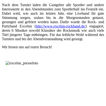
Nach dem Turnier laden die Gastgeber alle Sportler und andere
Interessierte in den Abendstunden zum Sportlerball ins Festzelt ein.
Dabei wird, wie auch im letzten Jahr, eine Liveband für gute
Stimmung sorgen, sodass bis in die Morgenstunden getanzt,
gesungen und gefeiert werden kann. Dafür wurde die Rock- und
Partyband Excelsis (
http://www.excelsis-rockband.de/
) engagiert,
deren 6 Musiker sowohl Klassiker der Rockmusik wie auch viele
Titel jüngerer Tage mitbringen. Für das leibliche Wohl während des
Turniers und bei der Abendveranstaltung wird gesorgt.
Wir freuen uns auf euren Besuch!