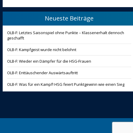
Neueste Beiträge
OLB-F: Letztes Saisonspiel ohne Punkte – Klassenerhalt dennoch
geschafft
OLB-F: Kampfgeist wurde nicht belohnt
OLB-F: Wieder ein Dämpfer für die HSG-Frauen
OLB-F: Enttäuschender Auswärtsauftritt
OLB-F: Was für ein Kampf! HSG feiert Punktgewinn wie einen Sieg