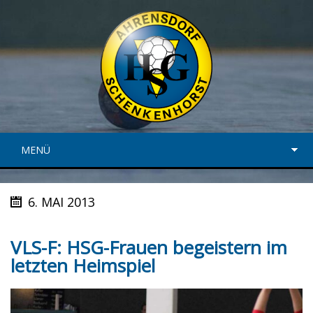
MENÜ
6. MAI 2013
VLS-F: HSG-Frauen begeistern im
letzten Heimspiel