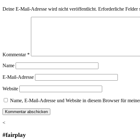
Deine E-Mail-Adresse wird nicht veröffentlicht.
Erforderliche Felder 
Kommentar
*
Name
E-Mail-Adresse
Website
Name, E-Mail-Adresse und Website in diesem Browser für meine
<
#fairplay