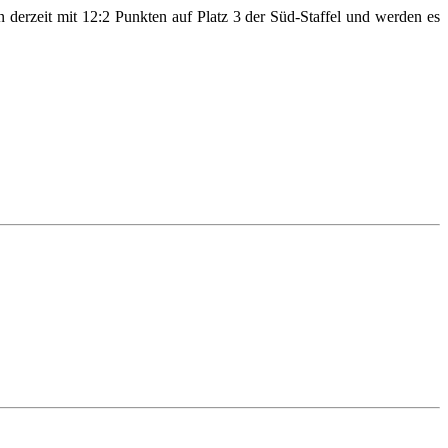
rzeit mit 12:2 Punkten auf Platz 3 der Süd-Staffel und werden es