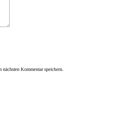
n nächsten Kommentar speichern.