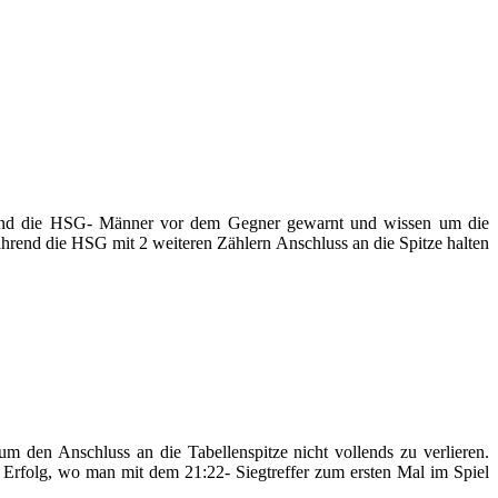
 sind die HSG- Männer vor dem Gegner gewarnt und wissen um die
ährend die HSG mit 2 weiteren Zählern Anschluss an die Spitze halten
den Anschluss an die Tabellenspitze nicht vollends zu verlieren.
 Erfolg, wo man mit dem 21:22- Siegtreffer zum ersten Mal im Spiel