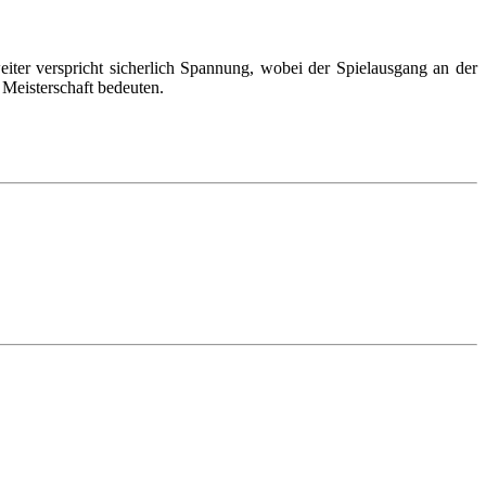
er verspricht sicherlich Spannung, wobei der Spielausgang an der
 Meisterschaft bedeuten.